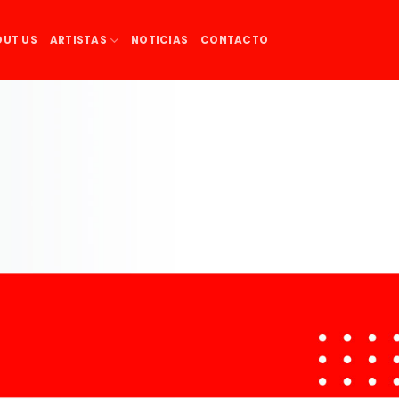
OUT US
ARTISTAS
NOTICIAS
CONTACTO