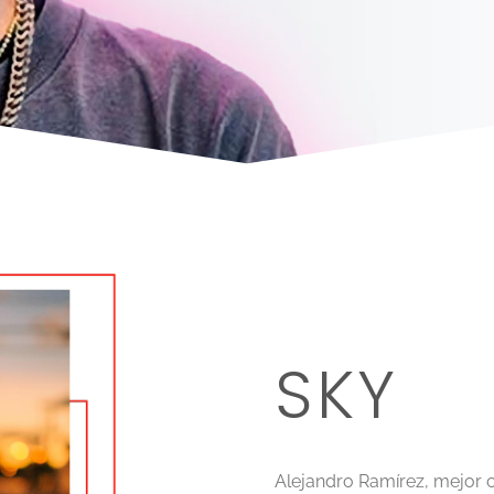
SKY
Alejandro Ramírez, mejor c