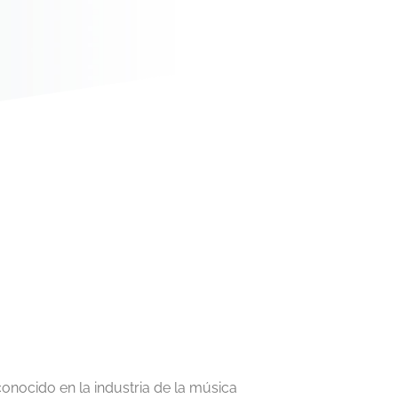
onocido en la industria de la música