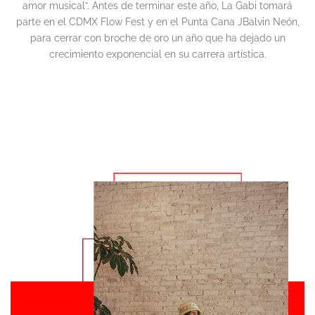
amor musical”. Antes de terminar este año, La Gabi tomará
parte en el CDMX Flow Fest y en el Punta Cana JBalvin Neón,
para cerrar con broche de oro un año que ha dejado un
crecimiento exponencial en su carrera artística.