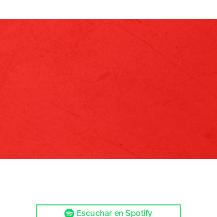
Escuchar en Spotify