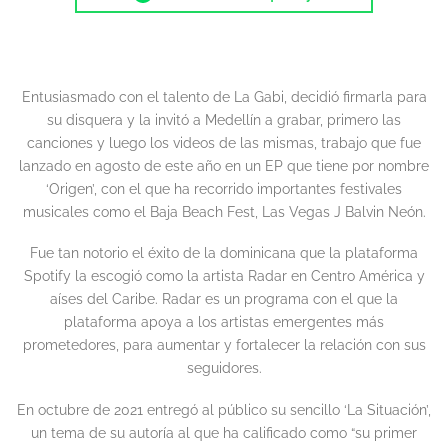
Entusiasmado con el talento de La Gabi, decidió firmarla para
su disquera y la invitó a Medellín a grabar, primero las
canciones y luego los videos de las mismas, trabajo que fue
lanzado en agosto de este año en un EP que tiene por nombre
‘Origen’, con el que ha recorrido importantes festivales
musicales como el Baja Beach Fest, Las Vegas J Balvin Neón.
Fue tan notorio el éxito de la dominicana que la plataforma
Spotify la escogió como la artista Radar en Centro América y
aíses del Caribe. Radar es un programa con el que la
plataforma apoya a los artistas emergentes más
prometedores, para aumentar y fortalecer la relación con sus
seguidores.
En octubre de 2021 entregó al público su sencillo ‘La Situación’,
un tema de su autoría al que ha calificado como “su primer