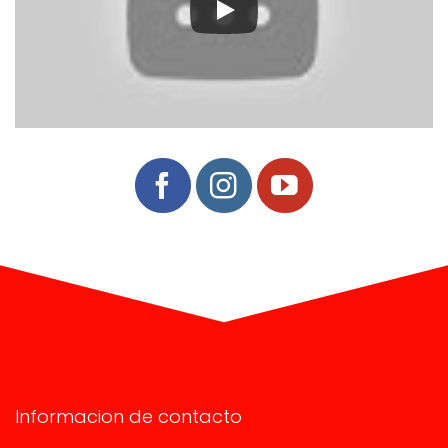
Informacion de contacto